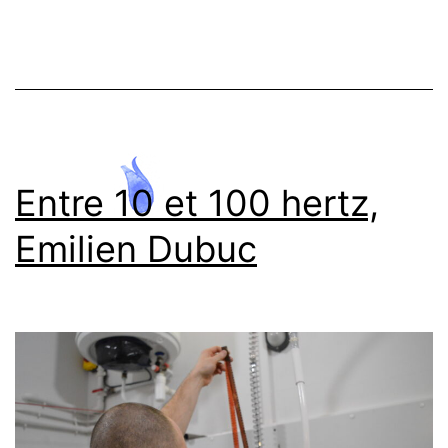
Entre 10 et 100 hertz,
Emilien Dubuc