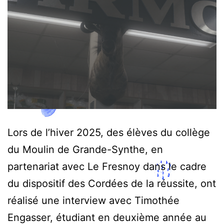
Lors de l’hiver 2025, des élèves du collège
du Moulin de Grande-Synthe, en
partenariat avec Le Fresnoy dans le cadre
du dispositif des Cordées de la réussite, ont
réalisé une interview avec Timothée
Engasser, étudiant en deuxième année au