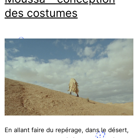
des costumes
En allant faire du repérage, dans le désert,