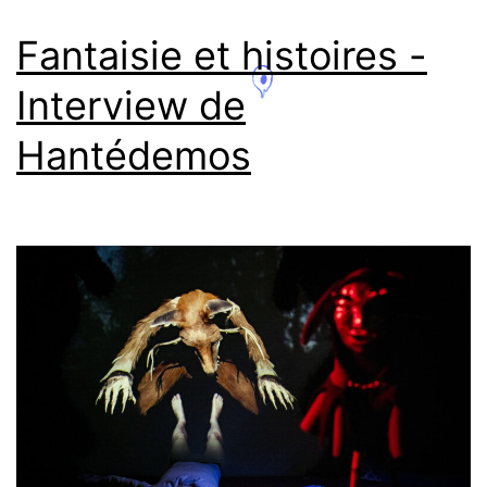
Fantaisie et histoires -
Interview de
Hantédemos