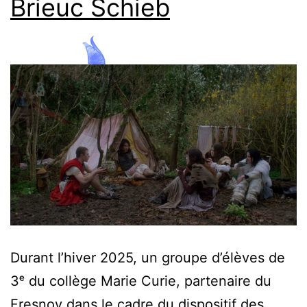
Brieuc Schieb
Durant l’hiver 2025, un groupe d’élèves de
3ᵉ du collège Marie Curie, partenaire du
Fresnoy dans le cadre du dispositif des