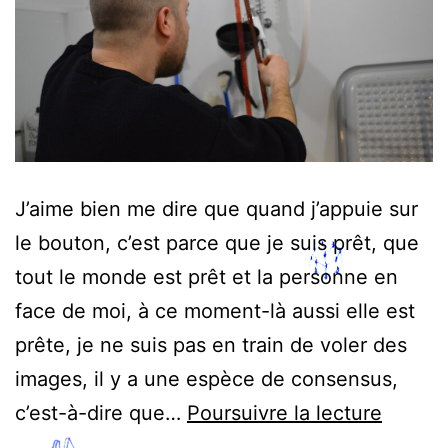
J’aime bien me dire que quand j’appuie sur
le bouton, c’est parce que je suis prêt, que
tout le monde est prêt et la personne en
face de moi, à ce moment-là aussi elle est
prête, je ne suis pas en train de voler des
images, il y a une espèce de consensus,
Entre
c’est-à-dire que…
Poursuivre la lecture
10