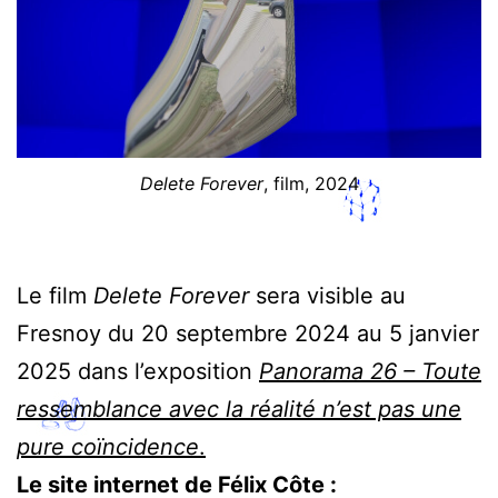
Delete Forever
, film, 2024
Le film
Delete Forever
sera visible au
Fresnoy du 20 septembre 2024 au 5 janvier
2025 dans l’exposition
Panorama 26 – Toute
ressemblance avec la réalité n’est pas une
pure coïncidence
.
Le site internet de Félix Côte :