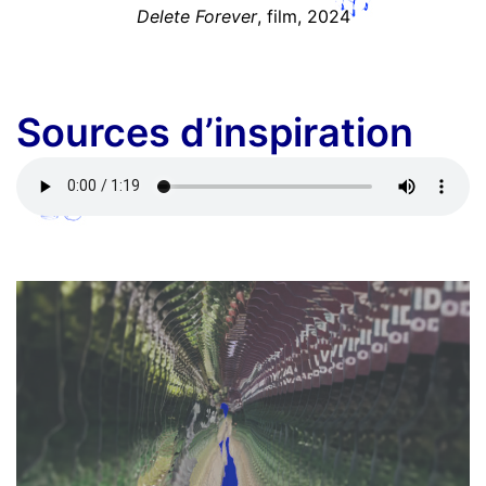
Delete Forever
, film, 2024
Sources d’inspiration