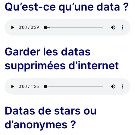
Qu’est-ce qu’une data ?
Garder les datas
supprimées d’internet
Datas de stars ou
d’anonymes ?