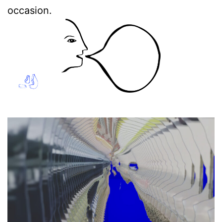
occasion.