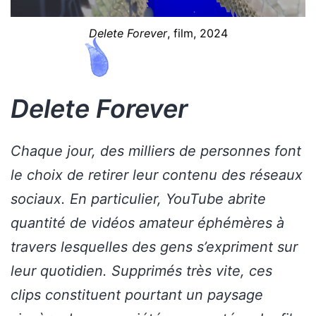
Delete Forever
, film, 2024
Delete Forever
Chaque jour, des milliers de personnes font
le choix de retirer leur contenu des réseaux
sociaux. En particulier, YouTube abrite
quantité de vidéos amateur éphémères à
travers lesquelles des gens s’expriment sur
leur quotidien. Supprimés très vite, ces
clips constituent pourtant un paysage