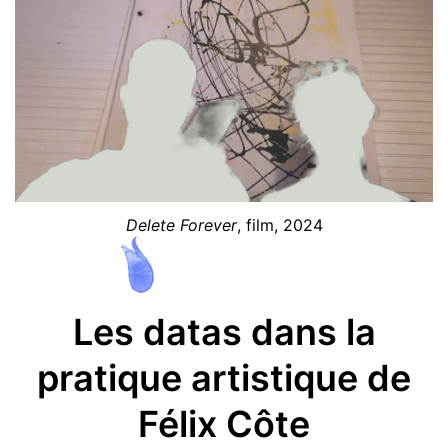
Delete Forever
, film, 2024
Les datas dans la
pratique artistique de
Félix Côte