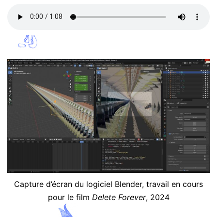
Capture d’écran du logiciel Blender, travail en cours
pour le film
Delete Forever
, 2024