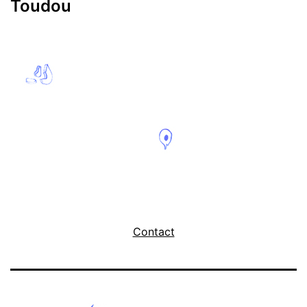
Toudou
Contact