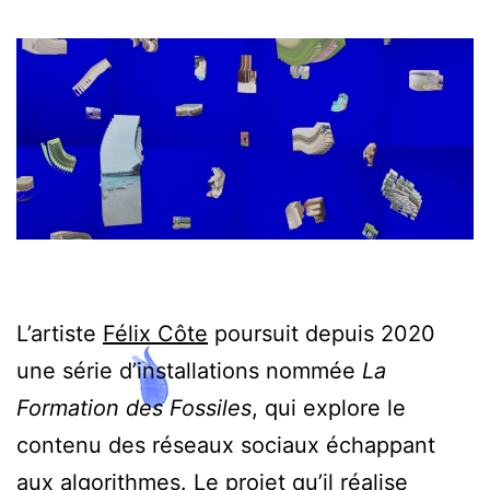
L’artiste
Félix Côte
poursuit depuis 2020
une série d’installations nommée
La
Formation des Fossiles
, qui explore le
contenu des réseaux sociaux échappant
aux algorithmes. Le projet qu’il réalise