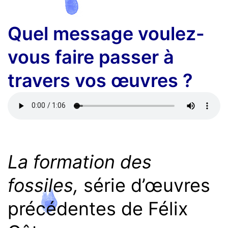
Quel message voulez-
vous faire passer à
travers vos œuvres ?
La formation des
fossiles,
série d’œuvres
précédentes de Félix