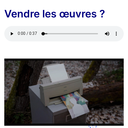
Vendre les œuvres ?