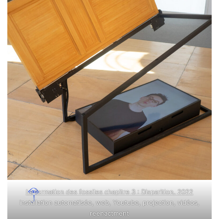
La formation des fossiles chapitre 3 : Disparition, 2022
installation automatisée, web, Youtube, projection, vidéos,
reenactment