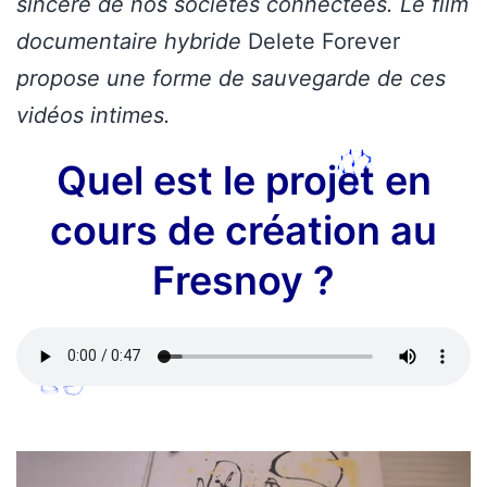
sincère de nos sociétés connectées.
Le film
documentaire hybride
Delete Forever
propose une forme de sauvegarde de ces
vidéos intimes.
Quel est le projet en
cours de création au
Fresnoy ?