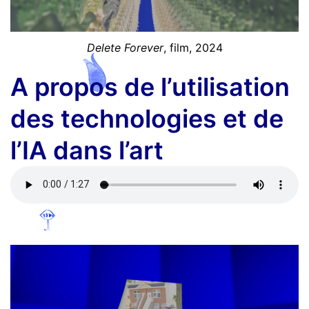
Delete Forever
, film, 2024
A propos de l’utilisation
des technologies et de
l’IA dans l’art