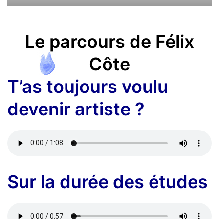
Le parcours de Félix
Côte
T’as toujours voulu
devenir artiste ?
Sur la durée des études