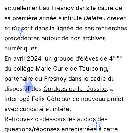
actuellement au Fresnoy dans le cadre de
sa première année s’intitule
Delete Forever
,
et s’inscrit dans la lignée de ses recherches
précédentes autour de nos archives
numériques.
ème
En avril 2024, un groupe d’élèves de 4
du collège Marie Curie de Tourcoing,
partenaire du Fresnoy dans le cadre du
dispositif des
Cordées de la réussite
, a
interrogé Félix Côte sur ce nouveau projet
avec curiosité et intérêt.
Retrouvez ci-dessous les audios des
questions/réponses enregistrées à cette