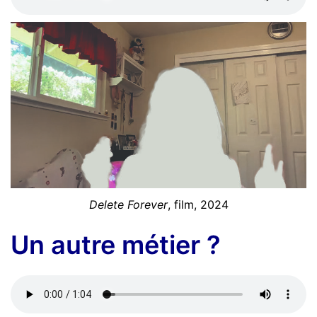
Delete Forever
, film, 2024
Un autre métier ?