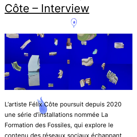
Côte – Interview
L’artiste Félix Côte poursuit depuis 2020
une série d’installations nommée La
Formation des Fossiles, qui explore le
contenu des réseaux sociaux échappant