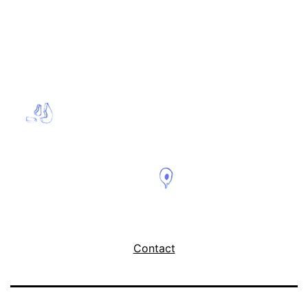
Contact