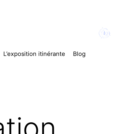
L’exposition itinérante
Blog
ation