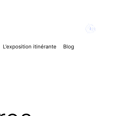
L’exposition itinérante
Blog