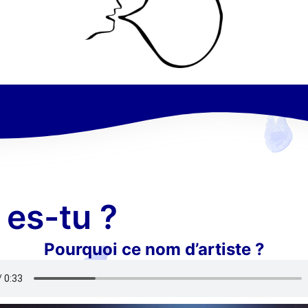
 es-tu ?
Pourquoi ce nom d’artiste ?