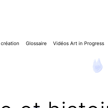
 création
Glossaire
Vidéos Art in Progress