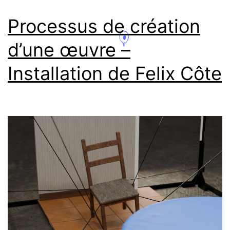
Processus de création
d’une œuvre –
Installation de Felix Côte