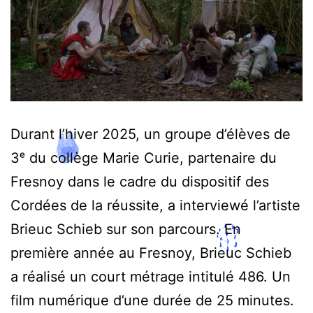
Durant l’hiver 2025, un groupe d’élèves de
3ᵉ du collège Marie Curie, partenaire du
Fresnoy dans le cadre du dispositif des
Cordées de la réussite, a interviewé l’artiste
Brieuc Schieb sur son parcours. En
première année au Fresnoy, Brieuc Schieb
a réalisé un court métrage intitulé 486. Un
film numérique d’une durée de 25 minutes.