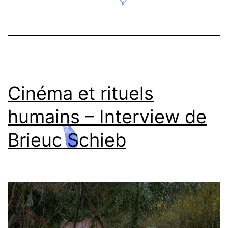
Cinéma et rituels
humains – Interview de
Brieuc Schieb