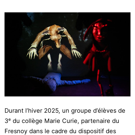
Durant l’hiver 2025, un groupe d’élèves de
3ᵉ du collège Marie Curie, partenaire du
Fresnoy dans le cadre du dispositif des