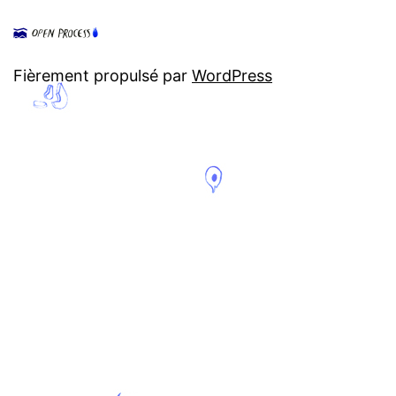
Fièrement propulsé par
WordPress