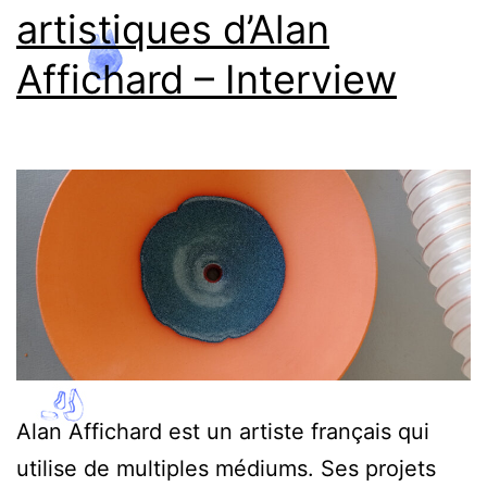
artistiques d’Alan
Affichard – Interview
Alan Affichard est un artiste français qui
utilise de multiples médiums. Ses projets