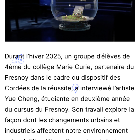
Durant l’hiver 2025, un groupe d’élèves de
4ème du collège Marie Curie, partenaire du
Fresnoy dans le cadre du dispositif des
Cordées de la réussite, a interviewé l’artiste
Yue Cheng, étudiante en deuxième année
du cursus du Fresnoy. Son travail explore la
façon dont les changements urbains et
industriels affectent notre environnement