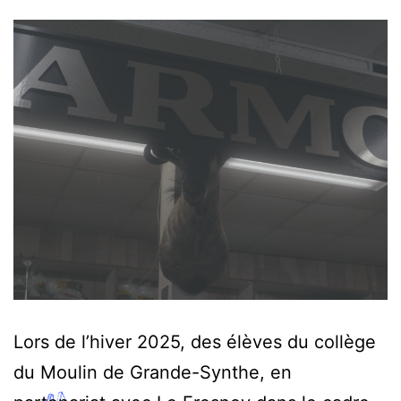
Lors de l’hiver 2025, des élèves du collège
du Moulin de Grande-Synthe, en