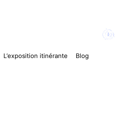
L’exposition itinérante
Blog