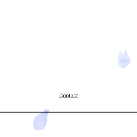
Contact