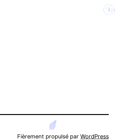
Fièrement propulsé par
WordPress