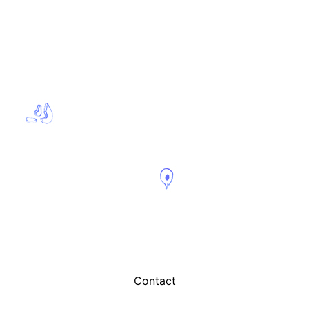
Contact