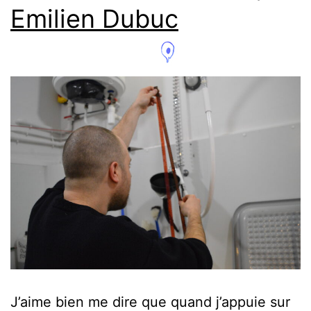
Emilien Dubuc
J’aime bien me dire que quand j’appuie sur