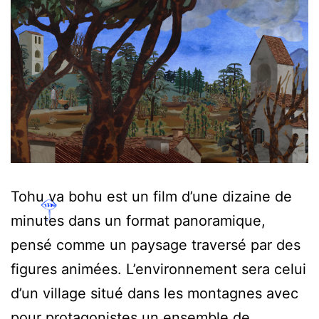
Tohu va bohu est un film d’une dizaine de
minutes dans un format panoramique,
pensé comme un paysage traversé par des
figures animées. L’environnement sera celui
d’un village situé dans les montagnes avec
pour protagonistes un ensemble de