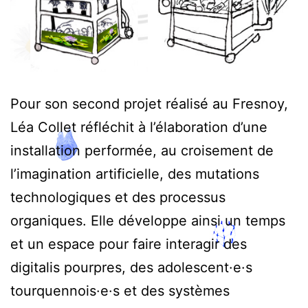
Pour son second projet réalisé au Fresnoy,
Léa Collet réfléchit à l’élaboration d’une
installation performée, au croisement de
l’imagination artificielle, des mutations
technologiques et des processus
organiques. Elle développe ainsi un temps
et un espace pour faire interagir des
digitalis pourpres, des adolescent·e·s
tourquennois·e·s et des systèmes