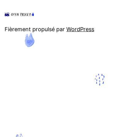
Fièrement propulsé par
WordPress