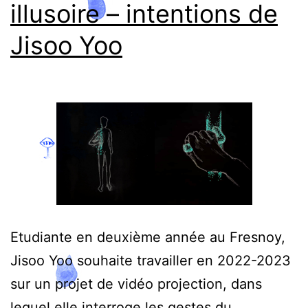
illusoire – intentions de
Jisoo Yoo
Etudiante en deuxième année au Fresnoy,
Jisoo Yoo souhaite travailler en 2022-2023
sur un projet de vidéo projection, dans
lequel elle interroge les gestes du