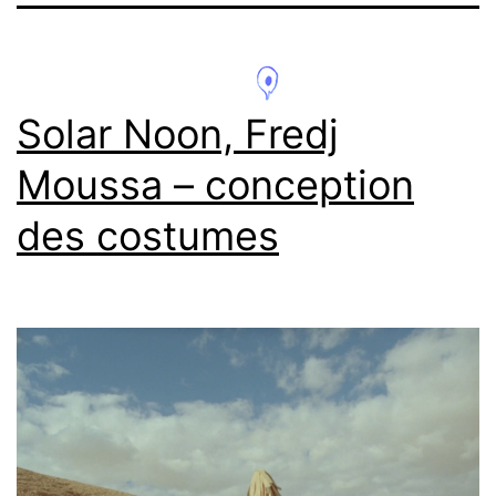
Solar Noon, Fredj
Moussa – conception
des costumes