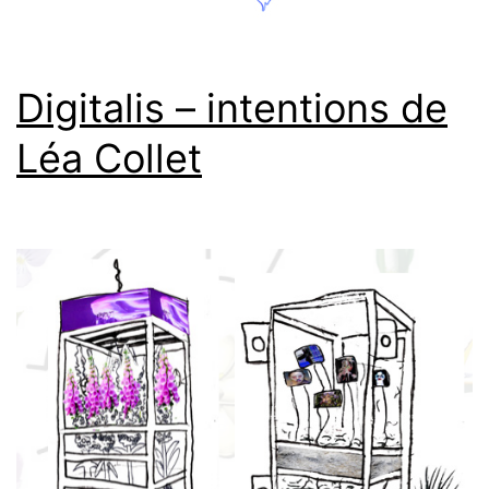
Digitalis – intentions de
Léa Collet